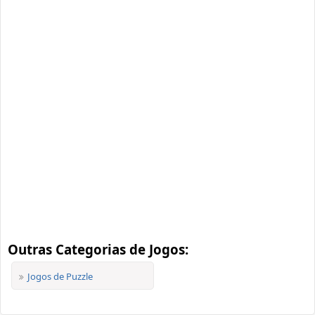
Outras Categorias de Jogos:
Jogos de Puzzle