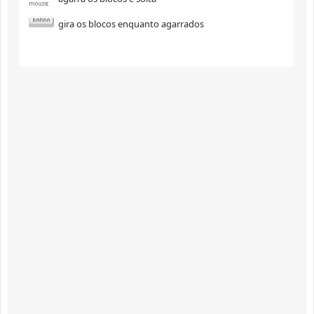
gira os blocos enquanto agarrados