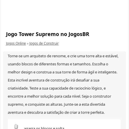
Jogo Tower Supremo no JogosBR
Jogos Online
»
Jogos de Construir
Torne-se um arquiteto de renome, e crie uma torre alta e estável,
usando blocos de diferentes formas e tamanhos. Escolha o
melhor design e construa a sua torre de forma ágil e inteligente.
Esta incrível aventura de construção irá desafiar a sua
criatividade. Teste a sua capacidade de raciocínio lógico, e
encontre a melhor solução para cada nível. Seja o construtor
supremo, e conquiste as alturas. Junte-se a esta divertida
aventura e descubra a satisfação de criar a torre perfeita.
agarra os blocos e solta