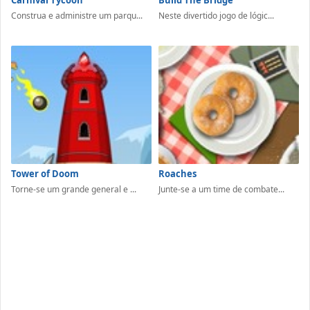
Construa e administre um parqu...
Neste divertido jogo de lógic...
Tower of Doom
Roaches
Torne-se um grande general e ...
Junte-se a um time de combate...