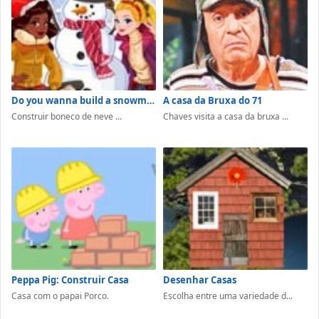
Do you wanna build a snowman
A casa da Bruxa do 71
Construir boneco de neve ...
Chaves visita a casa da bruxa ...
Peppa Pig: Construir Casa
Desenhar Casas
Casa com o papai Porco.
Escolha entre uma variedade d...