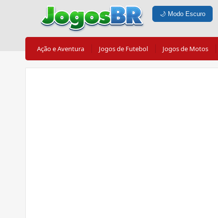
🌙
Modo Escuro
Ação e Aventura
Jogos de Futebol
Jogos de Motos