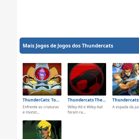
Mais Jogos de Jogos dos Thundercats
ThunderCats: Tomb of Mumm-ra
Thundercats The Rescue
Enfrente as criaturas
Wiley-Kit e Wiley-Kat
A espada da jus
e monst...
foram ra...