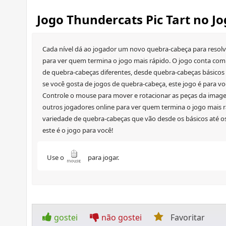
Jogo Thundercats Pic Tart no J
Cada nível dá ao jogador um novo quebra-cabeça para resol
para ver quem termina o jogo mais rápido. O jogo conta com 
de quebra-cabeças diferentes, desde quebra-cabeças básicos 
se você gosta de jogos de quebra-cabeça, este jogo é para vo
Controle o mouse para mover e rotacionar as peças da ima
outros jogadores online para ver quem termina o jogo mais 
variedade de quebra-cabeças que vão desde os básicos até o
este é o jogo para você!
Use o
para jogar.
gostei
não gostei
Favoritar