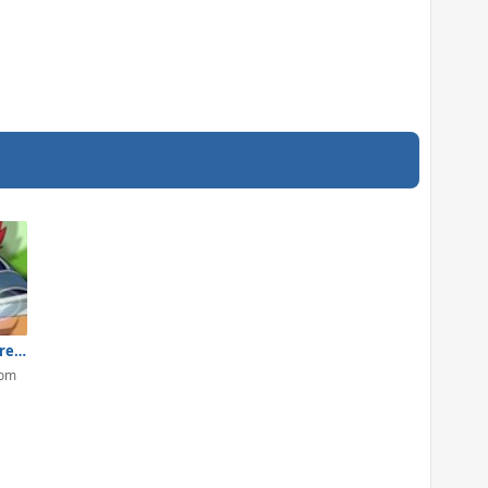
ThunderCats: Tree Of The Ancients
com