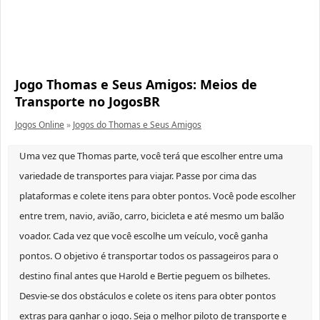
Jogo Thomas e Seus Amigos: Meios de
Transporte no JogosBR
Jogos Online
»
Jogos do Thomas e Seus Amigos
Uma vez que Thomas parte, você terá que escolher entre uma
variedade de transportes para viajar. Passe por cima das
plataformas e colete itens para obter pontos. Você pode escolher
entre trem, navio, avião, carro, bicicleta e até mesmo um balão
voador. Cada vez que você escolhe um veículo, você ganha
pontos. O objetivo é transportar todos os passageiros para o
destino final antes que Harold e Bertie peguem os bilhetes.
Desvie-se dos obstáculos e colete os itens para obter pontos
extras para ganhar o jogo. Seja o melhor piloto de transporte e