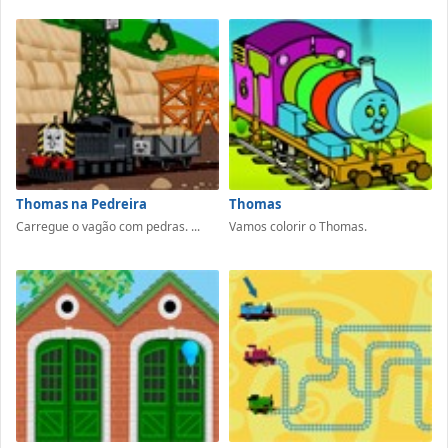
Thomas na Pedreira
Thomas
Carregue o vagão com pedras. ...
Vamos colorir o Thomas.