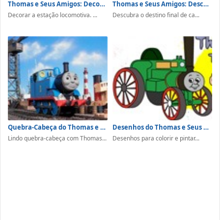
Thomas e Seus Amigos: Decorar a Estação
Thomas e Seus Amigos: Descubra a Trilha
Decorar a estação locomotiva. ...
Descubra o destino final de ca...
Quebra-Cabeça do Thomas e Seus Amigos
Desenhos do Thomas e Seus Amigos Para Colorir
Lindo quebra-cabeça com Thomas...
Desenhos para colorir e pintar...