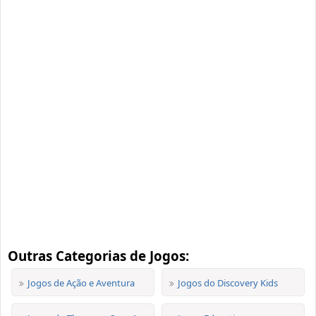
Outras Categorias de Jogos:
Jogos de Ação e Aventura
Jogos do Discovery Kids