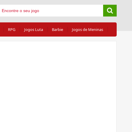
RPG
Jogos Luta
Barbie
Jogos de Meninas