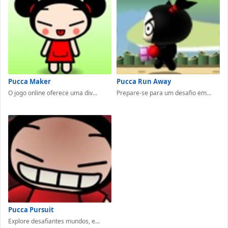
Pucca Maker
Pucca Run Away
O jogo online oferece uma div...
Prepare-se para um desafio em...
Pucca Pursuit
Explore desafiantes mundos, e...