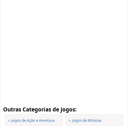
Outras Categorias de Jogos:
Jogos de Ação e Aventura
Jogos de Músicas