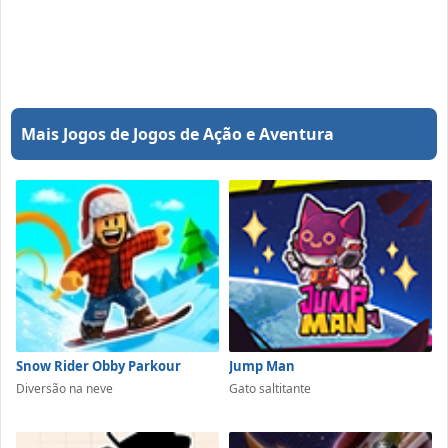
Mais Jogos de Jogos de Ação e Aventura
Snow Rider Obby Parkour
Jump Man
Diversão na neve
Gato saltitante