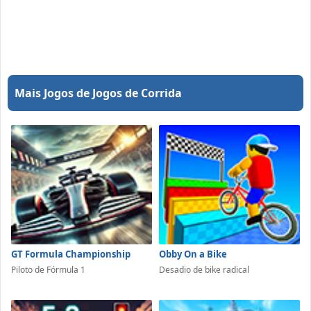
Mais Jogos de Jogos de Corrida
GT Formula Championship
Obby On a Bike
Piloto de Fórmula 1
Desadio de bike radical