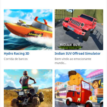
Hydro Racing 3D
Indian SUV Offroad Simulator
Corrida de barcos
Bem-vindo ao emocionante
mundo...