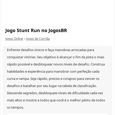
Jogo Stunt Run no JogosBR
Jogos Online
»
Jogos de Corrida
Enfrente desafios únicos e faça manobras arriscadas para
conquistar vitórias. Seu objetivo é alcançar o fim da pista o mais
rápido possível e desbloquear novos níveis de desafio. Construa
habilidades e experiência para manobrar com perfeição cada
curva e rampa. Seja rápido, preciso e corajoso para vencer os
desafios e batalhar por seu lugar na tabela de classificação.
Desvende segredos, desbloqueie níveis de dificuldade cada vez
mais altos e mostre a todos que você é o melhor piloto de todos
os tempos.