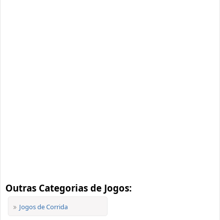
Outras Categorias de Jogos:
Jogos de Corrida