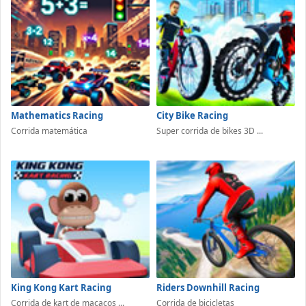
Mathematics Racing
City Bike Racing
Corrida matemática
Super corrida de bikes 3D ...
King Kong Kart Racing
Riders Downhill Racing
Corrida de kart de macacos ...
Corrida de bicicletas