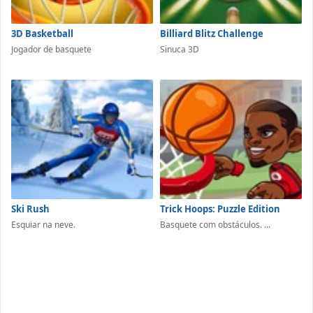
3D Basketball
Billiard Blitz Challenge
Jogador de basquete
Sinuca 3D
Ski Rush
Trick Hoops: Puzzle Edition
Esquiar na neve.
Basquete com obstáculos. ...