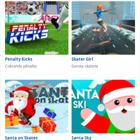
Penalty Kicks
Skater Girl
Cobrando pênaltis
Garota skatista
Santa on Skates
Santa Sky