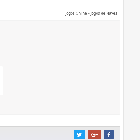
Jogos Online
»
Jogos de Naves