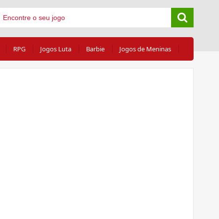
RPG
Jogos Luta
Barbie
Jogos de Meninas