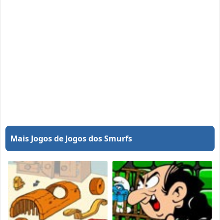
Mais Jogos de Jogos dos Smurfs