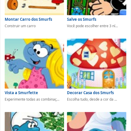
Montar Carro dos Smurfs
Salve os Smurfs
Construir um carro
Você pode escolher entre 3 ní...
Vista a Smurfette
Decorar Casa dos Smurfs
Experimente todas as combinaç...
Escolha tudo, desde a cor da ...