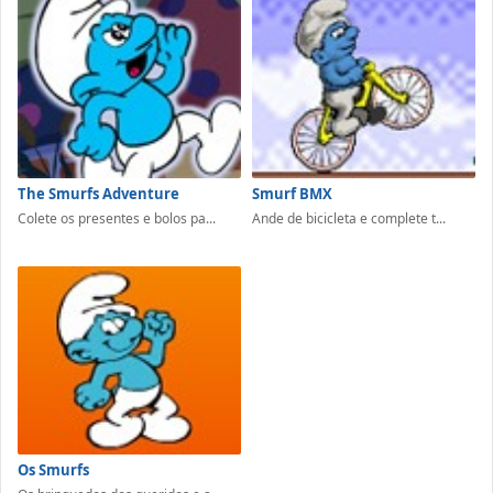
The Smurfs Adventure
Smurf BMX
Colete os presentes e bolos pa...
Ande de bicicleta e complete t...
Os Smurfs