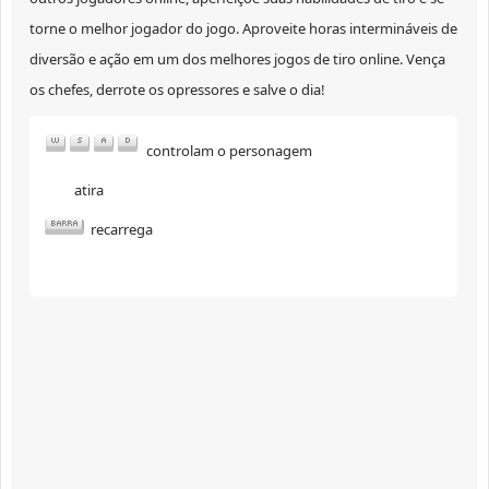
torne o melhor jogador do jogo. Aproveite horas intermináveis de
diversão e ação em um dos melhores jogos de tiro online. Vença
os chefes, derrote os opressores e salve o dia!
controlam o personagem
atira
recarrega