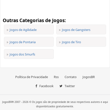
Outras Categorias de Jogos:
Jogos de Agilidade
Jogos de Gangsters
Jogos de Pontaria
Jogos de Tiro
Jogos dos Smurfs
Política de Privacidade
Rss
Contato
JogosBR
Facebook
Twitter
JogosBR® 2007 - 2026 © Os jogos são de propriedade de seus respectivos autores e aqui
disponibilizados gratuitamente.