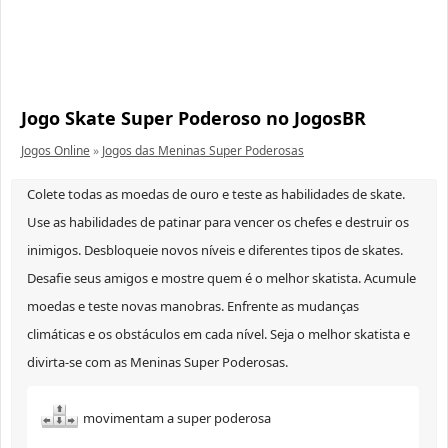
Jogo Skate Super Poderoso no JogosBR
Jogos Online
»
Jogos das Meninas Super Poderosas
Colete todas as moedas de ouro e teste as habilidades de skate.
Use as habilidades de patinar para vencer os chefes e destruir os
inimigos. Desbloqueie novos níveis e diferentes tipos de skates.
Desafie seus amigos e mostre quem é o melhor skatista. Acumule
moedas e teste novas manobras. Enfrente as mudanças
climáticas e os obstáculos em cada nível. Seja o melhor skatista e
divirta-se com as Meninas Super Poderosas.
movimentam a super poderosa