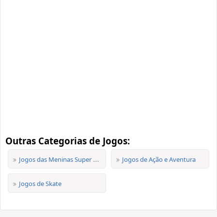
Outras Categorias de Jogos:
Jogos das Meninas Super Poderosas
Jogos de Ação e Aventura
Jogos de Skate