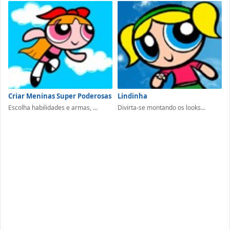
Criar Meninas Super Poderosas
Lindinha
Escolha habilidades e armas, ...
Divirta-se montando os looks...