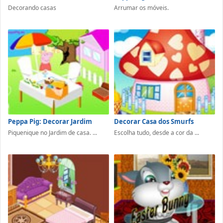
Decorando casas
Arrumar os móveis.
Peppa Pig: Decorar Jardim
Decorar Casa dos Smurfs
Piquenique no Jardim de casa. ...
Escolha tudo, desde a cor da ...