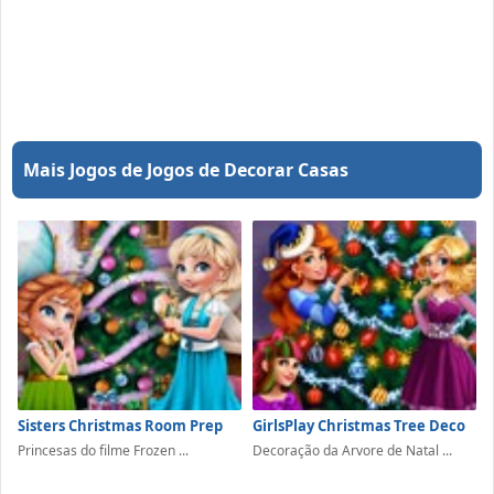
Mais Jogos de Jogos de Decorar Casas
Sisters Christmas Room Prep
GirlsPlay Christmas Tree Deco
Princesas do filme Frozen ...
Decoração da Arvore de Natal ...