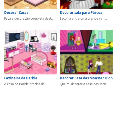
Decorar Casas
Decorar sala para Páscoa
Faça a decoração completa dest...
Escolha entre uma grande vari...
Faxineira da Barbie
Decorar Casa das Monster High
A casa da Barbie precisa de...
Que tal decorar a casa das Mon...