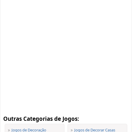
Outras Categorias de Jogos:
Jogos de Decoração
Jogos de Decorar Casas