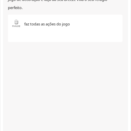
perfeito.
faz todas as ações do jogo