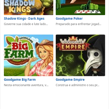
Shadow Kings - Dark Ages
Goodgame Poker
Governe sua cidade e lute lado...
Preparado para enfrentar jogad...
Goodgame Big Farm
Goodgame Empire
Nesta emocionante aventura, v...
Construa e administre o seu pr...