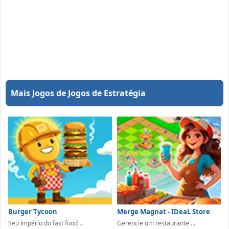
Mais Jogos de Jogos de Estratégia
Burger Tycoon
Merge Magnat - IDeaL Store
Seu império do fast food ...
Gerencie um restaurante ...