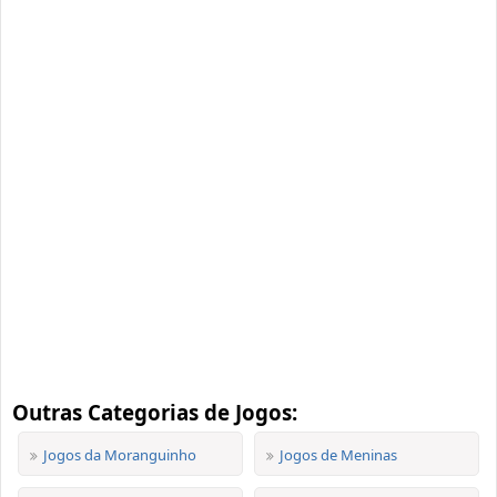
Outras Categorias de Jogos:
Jogos da Moranguinho
Jogos de Meninas