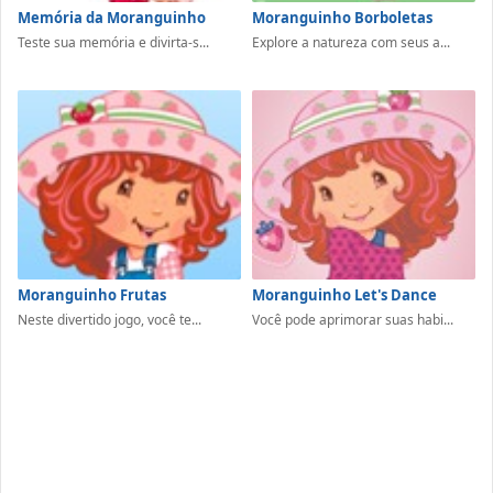
Memória da Moranguinho
Moranguinho Borboletas
Teste sua memória e divirta-s...
Explore a natureza com seus a...
Moranguinho Frutas
Moranguinho Let's Dance
Neste divertido jogo, você te...
Você pode aprimorar suas habi...