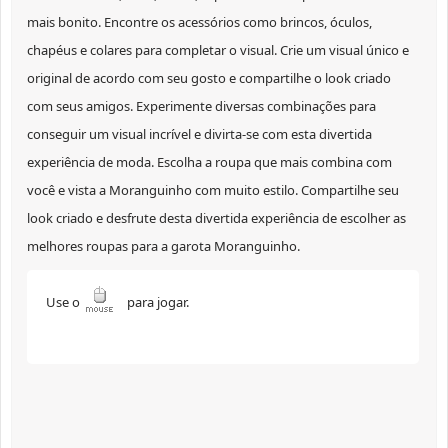
mais bonito. Encontre os acessórios como brincos, óculos,
chapéus e colares para completar o visual. Crie um visual único e
original de acordo com seu gosto e compartilhe o look criado
com seus amigos. Experimente diversas combinações para
conseguir um visual incrível e divirta-se com esta divertida
experiência de moda. Escolha a roupa que mais combina com
você e vista a Moranguinho com muito estilo. Compartilhe seu
look criado e desfrute desta divertida experiência de escolher as
melhores roupas para a garota Moranguinho.
Use o
para jogar.