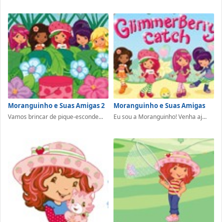
Moranguinho e Suas Amigas 2
Moranguinho e Suas Amigas
Vamos brincar de pique-esconde...
Eu sou a Moranguinho! Venha aj...