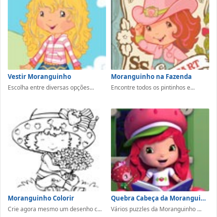
Vestir Moranguinho
Moranguinho na Fazenda
Escolha entre diversas opções...
Encontre todos os pintinhos e...
Moranguinho Colorir
Quebra Cabeça da Moranguinho
Crie agora mesmo um desenho c...
Vários puzzles da Moranguinho ...