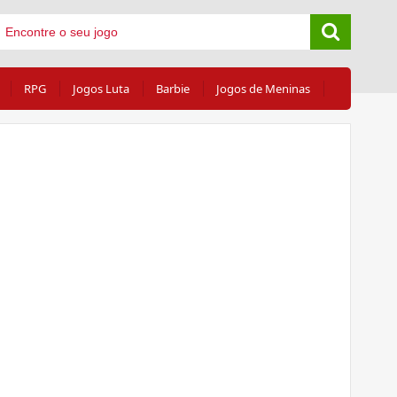
RPG
Jogos Luta
Barbie
Jogos de Meninas