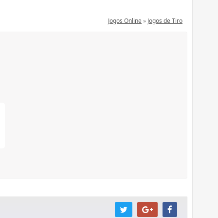
Jogos Online
»
Jogos de Tiro