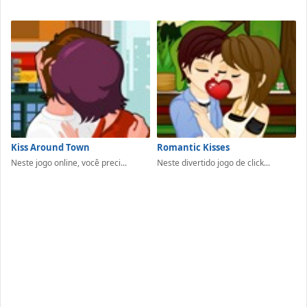
Kiss Around Town
Romantic Kisses
Neste jogo online, você preci...
Neste divertido jogo de click...