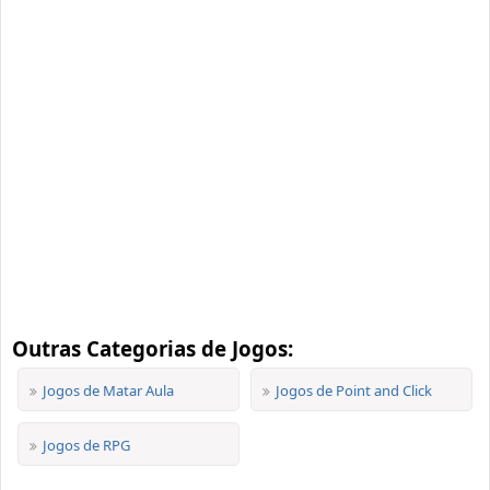
Outras Categorias de Jogos:
Jogos de Matar Aula
Jogos de Point and Click
Jogos de RPG