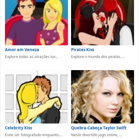
Amor em Veneza
Pirates Kiss
Explore todas as atrações tur...
Explore o mundo dos piratas, ...
Celebrity Kiss
Quebra-Cabeça Taylor Swift
Evite ser fotografado enquanto...
Neste divertido jogo online, ...