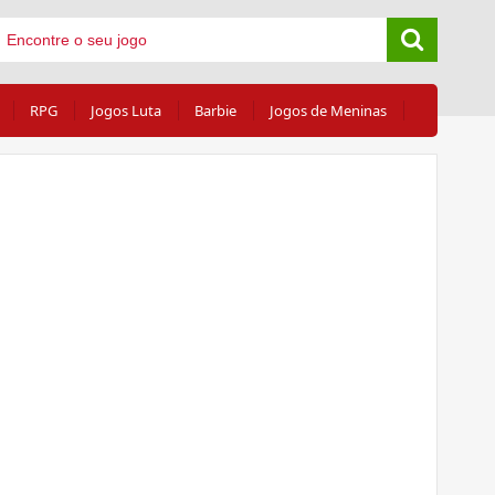
RPG
Jogos Luta
Barbie
Jogos de Meninas