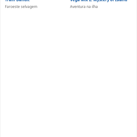
Faroeste selvagem
Aventura na ilha