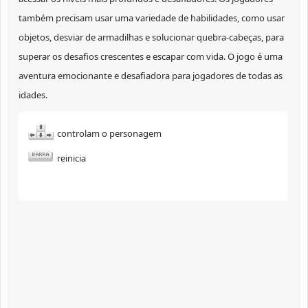
também precisam usar uma variedade de habilidades, como usar
objetos, desviar de armadilhas e solucionar quebra-cabeças, para
superar os desafios crescentes e escapar com vida. O jogo é uma
aventura emocionante e desafiadora para jogadores de todas as
idades.
controlam o personagem
reinicia