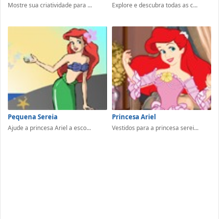
Mostre sua criatividade para ...
Explore e descubra todas as c...
Pequena Sereia
Princesa Ariel
Ajude a princesa Ariel a esco...
Vestidos para a princesa serei...