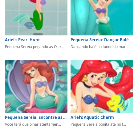
Ariel's Pearl Hunt
Pequena Sereia: Dançar Balé
Pequena Sereia pegando as Ostr...
Dançando balé no fundo do mar ...
Pequena Sereia: Encontre as Diferenças
Ariel's Aquatic Charm
Você terá que olhar atentamen...
Pequena Sereia bonita até no f...