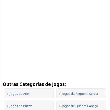
Outras Categorias de Jogos:
Jogos da Ariel
Jogos da Pequena Sereia
Jogos de Puzzle
Jogos de Quebra Cabeça