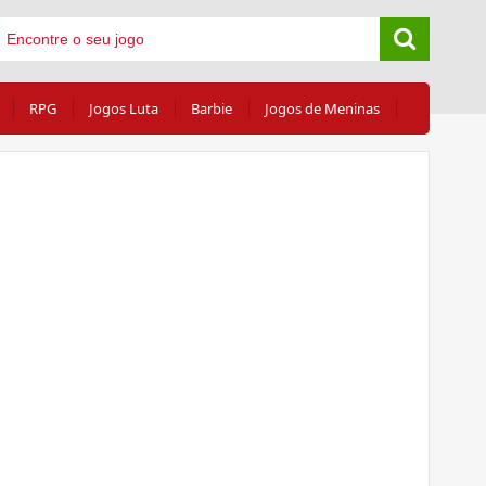
RPG
Jogos Luta
Barbie
Jogos de Meninas