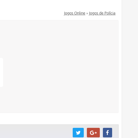
Jogos Online
»
Jogos de Polícia