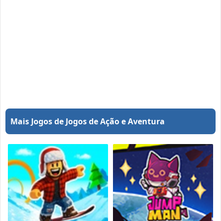
Mais Jogos de Jogos de Ação e Aventura