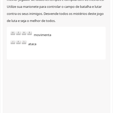
Utilize sua marionete para controlar o campo de batalha e lutar
contra os seus inimigos. Desvende todos os mistérios deste jogo
de luta e seja o melhor de todos.
movimenta
ataca