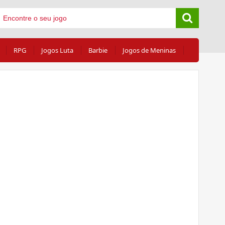
RPG
Jogos Luta
Barbie
Jogos de Meninas