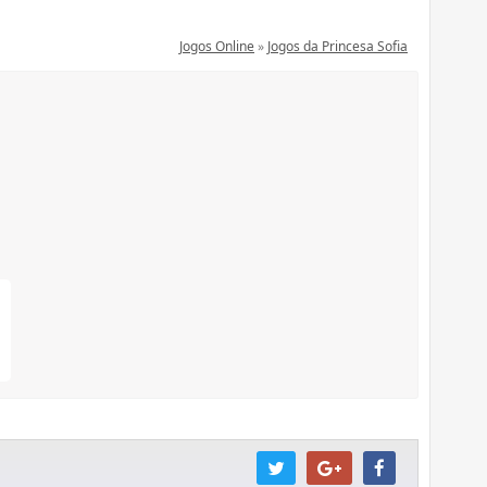
Jogos Online
»
Jogos da Princesa Sofia