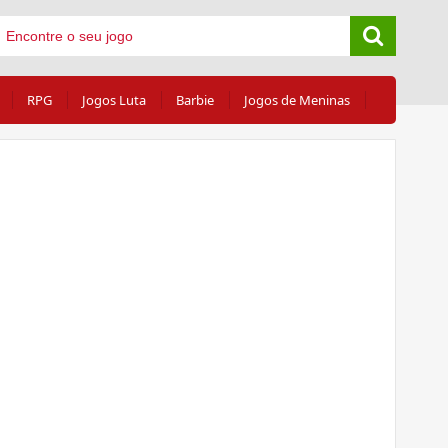
RPG
Jogos Luta
Barbie
Jogos de Meninas