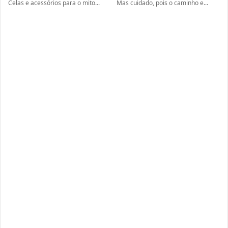
Celas e acessórios para o mito...
Mas cuidado, pois o caminho e...