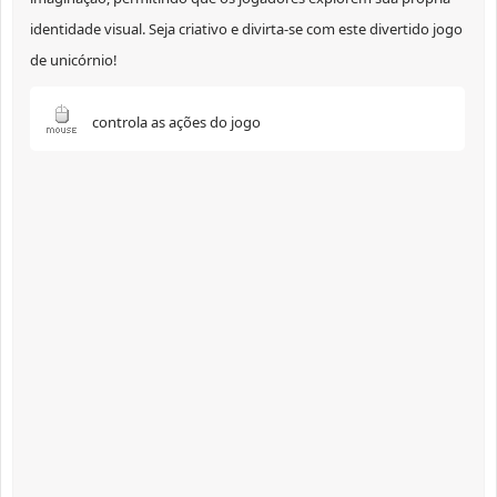
identidade visual. Seja criativo e divirta-se com este divertido jogo
de unicórnio!
controla as ações do jogo