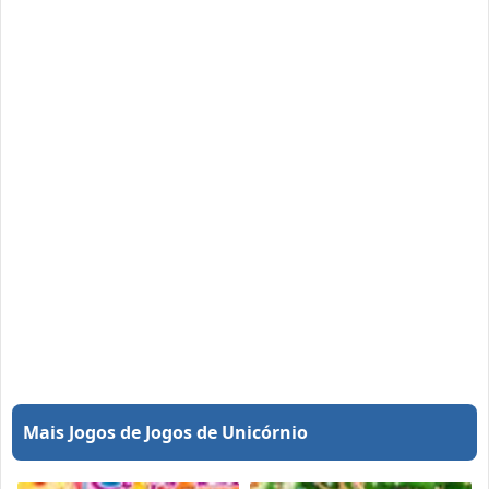
Mais Jogos de Jogos de Unicórnio