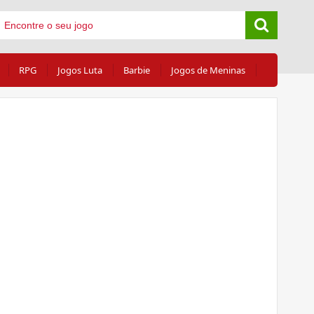
RPG
Jogos Luta
Barbie
Jogos de Meninas