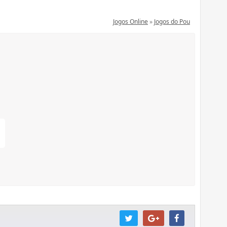
Jogos Online
»
Jogos do Pou