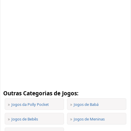
Outras Categorias de Jogos:
Jogos da Polly Pocket
Jogos de Babá
Jogos de Bebês
Jogos de Meninas