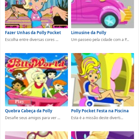
Fazer Unhas da Polly Pocket
Limusine da Polly
Escolha entre diversas cores ...
Um passeio pela cidade com a P...
Quebra Cabeça da Polly
Polly Pocket Festa na Piscina
Desafie seus amigos para ver ...
Esta é a missão deste diverti...