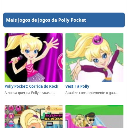
Mais Jogos de Jogos da Polly Pocket
Polly Pocket: Corrida do Rock
Vestir a Polly
A nossa querida Polly e suas a...
Atualize constantemente o gua...