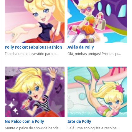
Polly Pocket Fabulous Fashion
Avião da Polly
Escolha um belo vestido para a...
Olá, minhas amigas! Prontas pr...
No Palco com a Polly
Iate da Polly
Monte o palco do show da banda...
Sejá uma ecologista e recolha ...