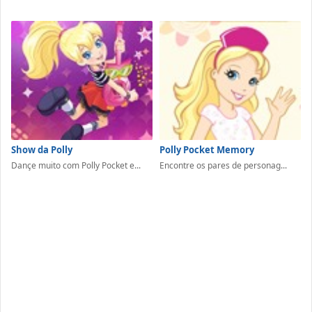
Show da Polly
Polly Pocket Memory
Dançe muito com Polly Pocket e...
Encontre os pares de personag...