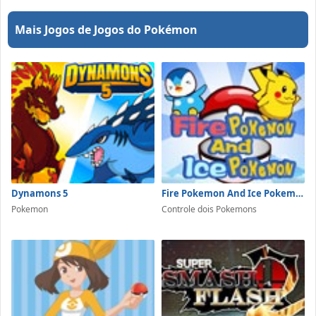
Mais Jogos de Jogos do Pokémon
Dynamons 5
Fire Pokemon And Ice Pokemon
Pokemon
Controle dois Pokemons