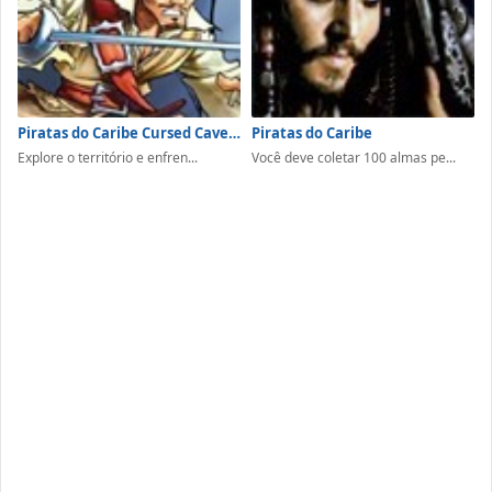
Piratas do Caribe Cursed Cave Crusade
Piratas do Caribe
Explore o território e enfren...
Você deve coletar 100 almas pe...