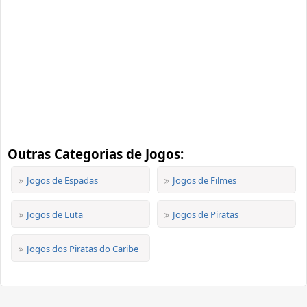
Outras Categorias de Jogos:
Jogos de Espadas
Jogos de Filmes
Jogos de Luta
Jogos de Piratas
Jogos dos Piratas do Caribe