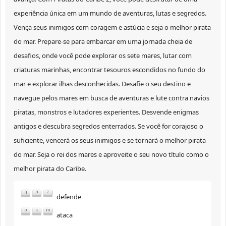
experiência única em um mundo de aventuras, lutas e segredos.
Vença seus inimigos com coragem e astúcia e seja o melhor pirata
do mar. Prepare-se para embarcar em uma jornada cheia de
desafios, onde você pode explorar os sete mares, lutar com
criaturas marinhas, encontrar tesouros escondidos no fundo do
mar e explorar ilhas desconhecidas. Desafie o seu destino e
navegue pelos mares em busca de aventuras e lute contra navios
piratas, monstros e lutadores experientes. Desvende enigmas
antigos e descubra segredos enterrados. Se você for corajoso o
suficiente, vencerá os seus inimigos e se tornará o melhor pirata
do mar. Seja o rei dos mares e aproveite o seu novo título como o
melhor pirata do Caribe.
defende
ataca