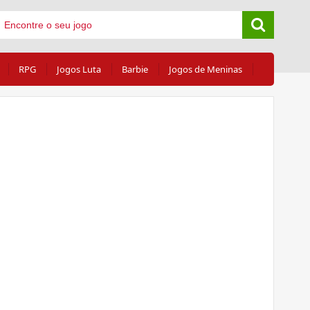
RPG
Jogos Luta
Barbie
Jogos de Meninas