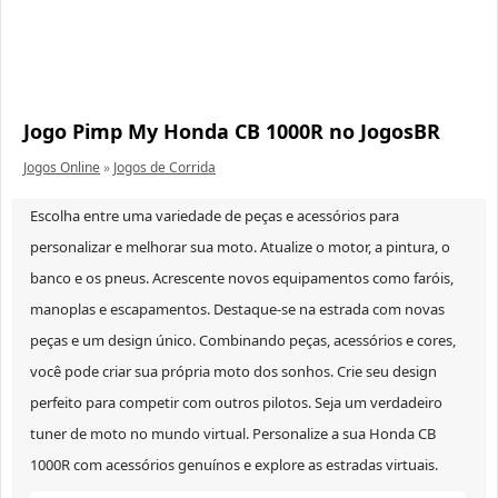
Jogo Pimp My Honda CB 1000R no JogosBR
Jogos Online
»
Jogos de Corrida
Escolha entre uma variedade de peças e acessórios para
personalizar e melhorar sua moto. Atualize o motor, a pintura, o
banco e os pneus. Acrescente novos equipamentos como faróis,
manoplas e escapamentos. Destaque-se na estrada com novas
peças e um design único. Combinando peças, acessórios e cores,
você pode criar sua própria moto dos sonhos. Crie seu design
perfeito para competir com outros pilotos. Seja um verdadeiro
tuner de moto no mundo virtual. Personalize a sua Honda CB
1000R com acessórios genuínos e explore as estradas virtuais.