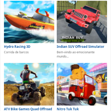
Hydro Racing 3D
Indian SUV Offroad Simulator
Corrida de barcos
Bem-vindo ao emocionante
mundo...
ATV Bike Games Quad Offroad
Nitro Tuk Tuk