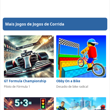
Mais Jogos de Jogos de Corrida
GT Formula Championship
Obby On a Bike
Piloto de Fórmula 1
Desadio de bike radical