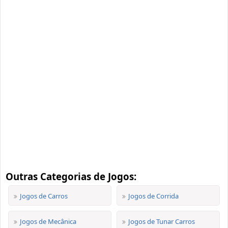
Outras Categorias de Jogos:
Jogos de Carros
Jogos de Corrida
Jogos de Mecânica
Jogos de Tunar Carros