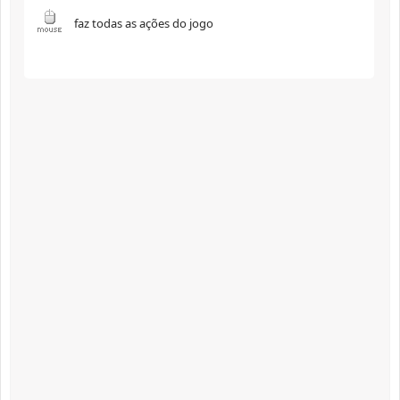
faz todas as ações do jogo