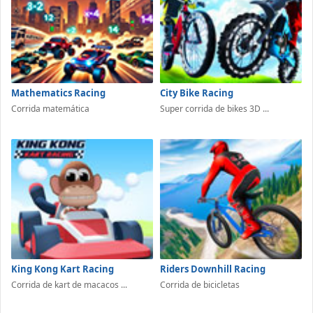
Mathematics Racing
City Bike Racing
Corrida matemática
Super corrida de bikes 3D ...
King Kong Kart Racing
Riders Downhill Racing
Corrida de kart de macacos ...
Corrida de bicicletas