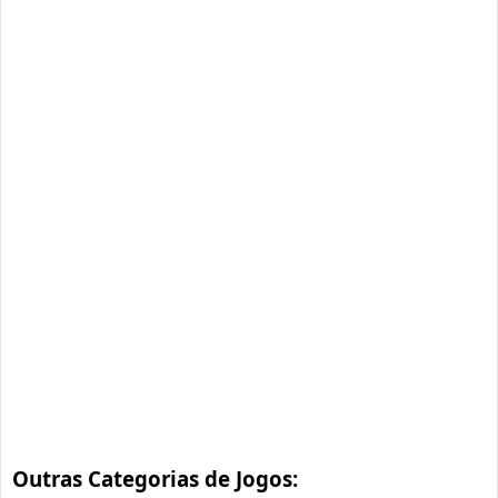
Outras Categorias de Jogos: