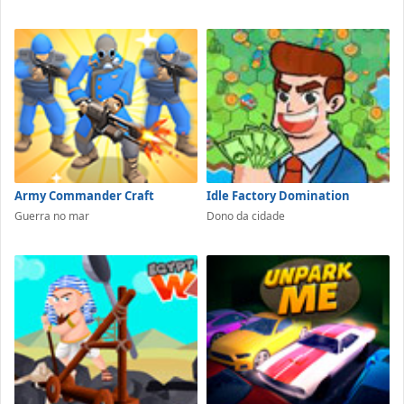
Army Commander Craft
Idle Factory Domination
Guerra no mar
Dono da cidade