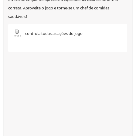
correta. Aproveite o jogo e torne-se um chef de comidas
saudáveis!
controla todas as ações do jogo