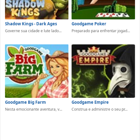
Shadow Kings - Dark Ages
Goodgame Poker
Governe sua cidade e lute lado...
Preparado para enfrentar jogad...
Goodgame Big Farm
Goodgame Empire
Nesta emocionante aventura, v...
Construa e administre o seu pr...