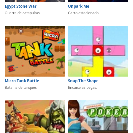
Egypt Stone War
Unpark Me
Guerra de catapultas
Carro estacionado
Micro Tank Battle
Snap The Shape
Batalha de tanques
Encaixe as peças.