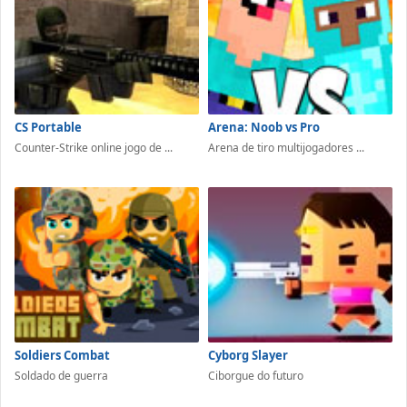
CS Portable
Arena: Noob vs Pro
Counter-Strike online jogo de ...
Arena de tiro multijogadores ...
Soldiers Combat
Cyborg Slayer
Soldado de guerra
Ciborgue do futuro