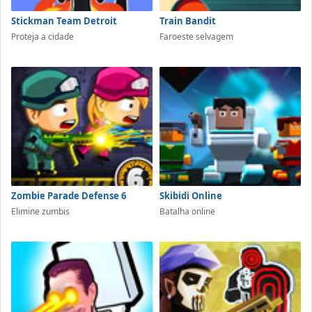
Stickman Team Detroit
Train Bandit
Proteja a cidade
Faroeste selvagem
Zombie Parade Defense 6
Skibidi Online
Elimine zumbis
Batalha online