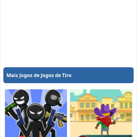
Mais Jogos de Jogos de Tiro