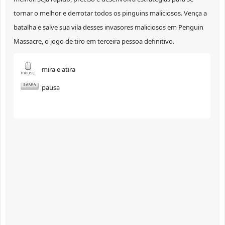
tornar o melhor e derrotar todos os pinguins maliciosos. Vença a
batalha e salve sua vila desses invasores maliciosos em Penguin
Massacre, o jogo de tiro em terceira pessoa definitivo.
mira e atira
pausa