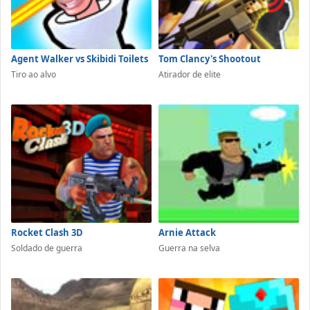
Agent Walker vs Skibidi Toilets
Tom Clancy's Shootout
Tiro ao alvo
Atirador de elite
Rocket Clash 3D
Arnie Attack
Soldado de guerra
Guerra na selva