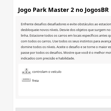
Jogo Park Master 2 no JogosBR
Enfrente desafios desafiadores e evite obstáculos ao estacion
desbloqueie novos níveis. Desvie dos objetos que surgem no
linha. Estacione todos os carros em locais específicos antes 
com todos os carros. Use todos os seus instintos para avançar
domine todos os níveis. Aceite o desafio e se torne o maior 
passe por todos os desafios. Mostre que você é o melhor moto
indicados com precisão e habilidade.
controlam o veículo
freia