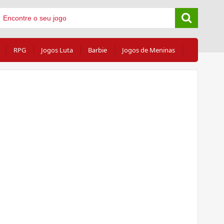
RPG
Jogos Luta
Barbie
Jogos de Meninas