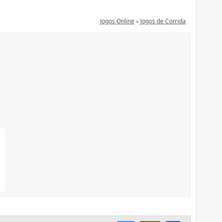
Jogos Online
»
Jogos de Corrida