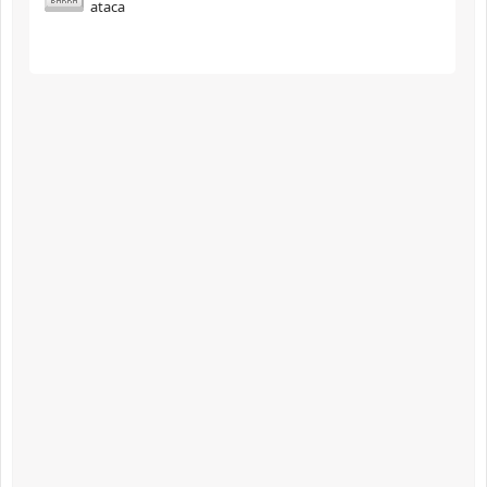
ataca