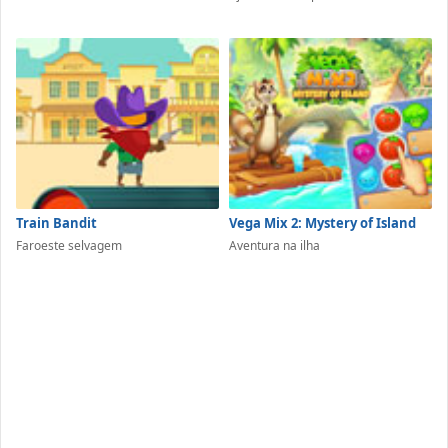
Train Bandit
Vega Mix 2: Mystery of Island
Faroeste selvagem
Aventura na ilha