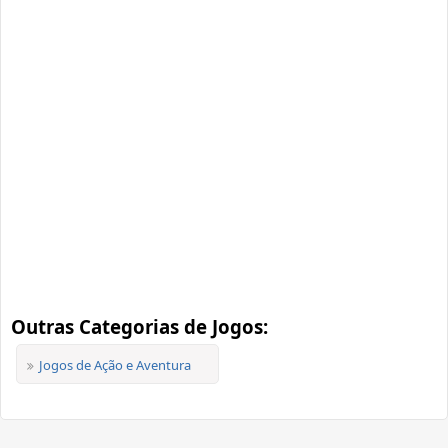
Outras Categorias de Jogos:
Jogos de Ação e Aventura