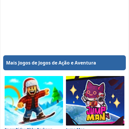
Mais Jogos de Jogos de Ação e Aventura