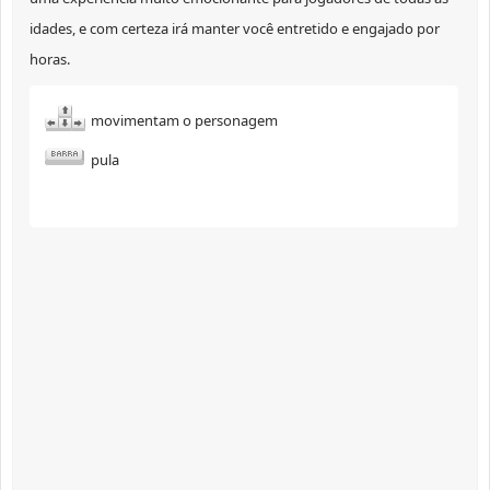
idades, e com certeza irá manter você entretido e engajado por
horas.
movimentam o personagem
pula