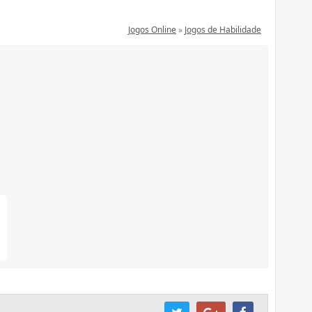
Jogos Online
»
Jogos de Habilidade