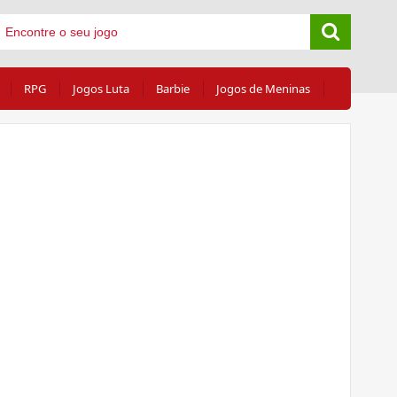
RPG
Jogos Luta
Barbie
Jogos de Meninas