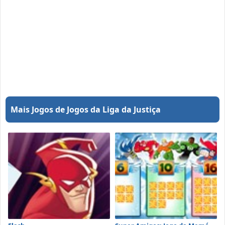
Mais Jogos de Jogos da Liga da Justiça