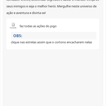
seus inimigos e seja o melhor herói. Mergulhe neste universo de
ação e aventura e divirta-se!
faz todas as ações do jogo
OBS:
clique nas estrelas assim que o cortono encacharem nelas