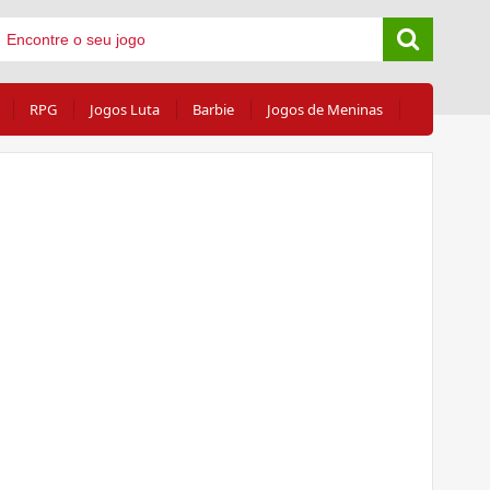
RPG
Jogos Luta
Barbie
Jogos de Meninas