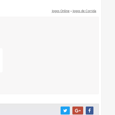
Jogos Online
»
Jogos de Corrida