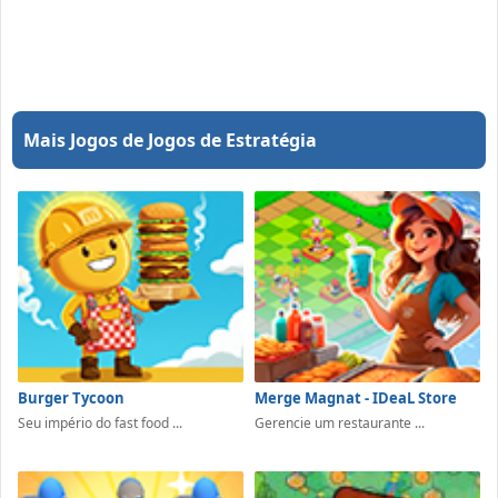
Mais Jogos de Jogos de Estratégia
Burger Tycoon
Merge Magnat - IDeaL Store
Seu império do fast food ...
Gerencie um restaurante ...