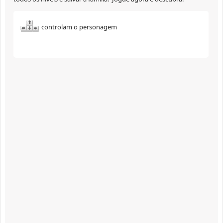
controlam o personagem