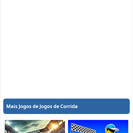
Mais Jogos de Jogos de Corrida