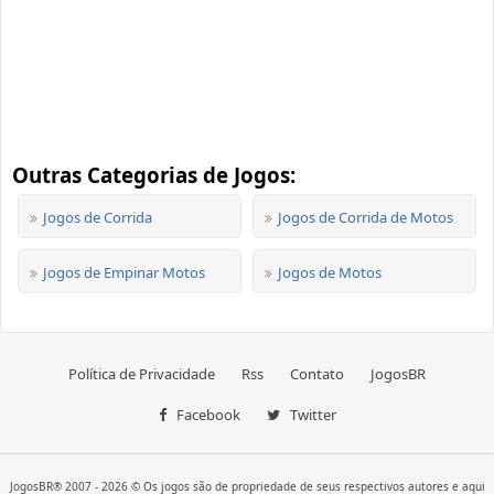
Outras Categorias de Jogos:
Jogos de Corrida
Jogos de Corrida de Motos
Jogos de Empinar Motos
Jogos de Motos
Política de Privacidade
Rss
Contato
JogosBR
Facebook
Twitter
JogosBR® 2007 - 2026 © Os jogos são de propriedade de seus respectivos autores e aqui