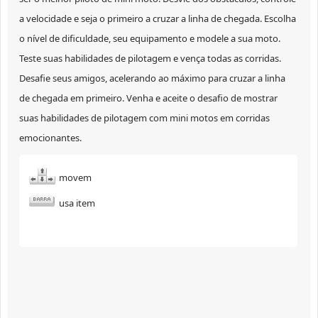
a velocidade e seja o primeiro a cruzar a linha de chegada. Escolha
o nível de dificuldade, seu equipamento e modele a sua moto.
Teste suas habilidades de pilotagem e vença todas as corridas.
Desafie seus amigos, acelerando ao máximo para cruzar a linha
de chegada em primeiro. Venha e aceite o desafio de mostrar
suas habilidades de pilotagem com mini motos em corridas
emocionantes.
movem
usa item