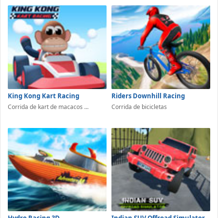
King Kong Kart Racing
Riders Downhill Racing
Corrida de kart de macacos ...
Corrida de bicicletas