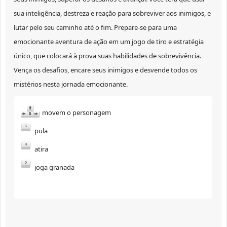
sua inteligência, destreza e reação para sobreviver aos inimigos, e
lutar pelo seu caminho até o fim. Prepare-se para uma
emocionante aventura de ação em um jogo de tiro e estratégia
único, que colocará à prova suas habilidades de sobrevivência.
Vença os desafios, encare seus inimigos e desvende todos os
mistérios nesta jornada emocionante.
movem o personagem
pula
atira
joga granada