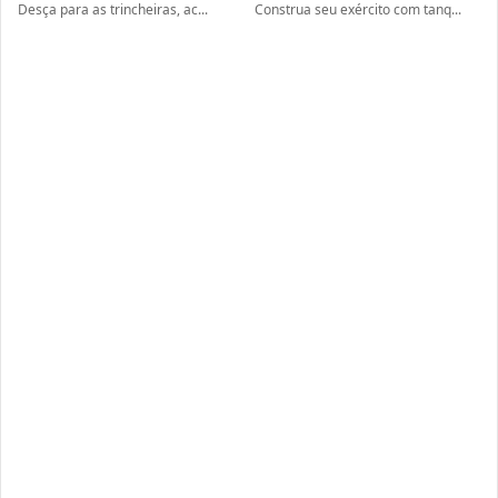
Desça para as trincheiras, ac...
Construa seu exército com tanq...