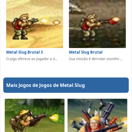
Metal Slug Brutal 3
Metal Slug Brutal
O jogo oferece ao jogador a o...
Sua missão é derrotar sozinho ...
Mais Jogos de Jogos de Metal Slug