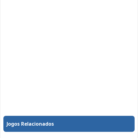
Jogos Relacionados