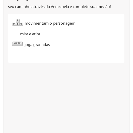
seu caminho através da Venezuela e complete sua missão!
movimentam o personagem
mira e atira
joga granadas