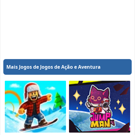
Mais Jogos de Jogos de Ação e Aventura