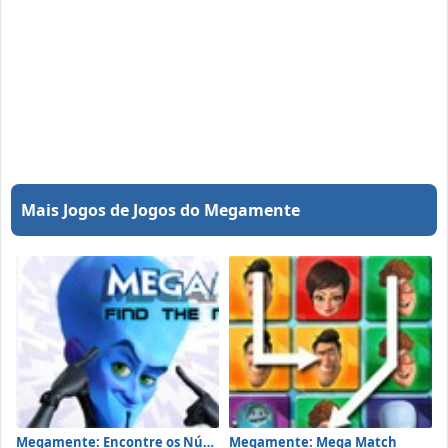
Mais Jogos de Jogos do Megamente
Megamente: Encontre os Números
Megamente: Mega Match