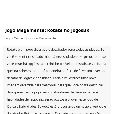
Jogo Megamente: Rotate no JogosBR
Jogos Online
»
Jogos do Megamente
Rotate é um jogo divertido e desafiador para todas as idades. Se
você se sentir desafiado, não há necessidade de se preocupar - se
você errar, há opções para reiniciar o nível ou desistir. Se você ama
quebra-cabeças, Rotate é a maneira perfeita de fazer um divertido
desafio de lógica e habilidade. Cada nível oferece uma nova
imagem divertida para descobrir, para que você possa desfrutar
da experiência de jogo mais profundamente. Seus reflexos e
habilidades de raciocínio serão postos à prova neste jogo de
lógica e habilidades. Se você está procurando um jogo divertido e
desafiador, Rotate é a resposta. Desfrute de horas de diversão,