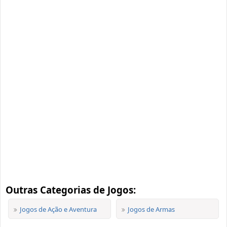
Outras Categorias de Jogos:
Jogos de Ação e Aventura
Jogos de Armas