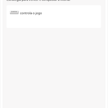
controla o jogo