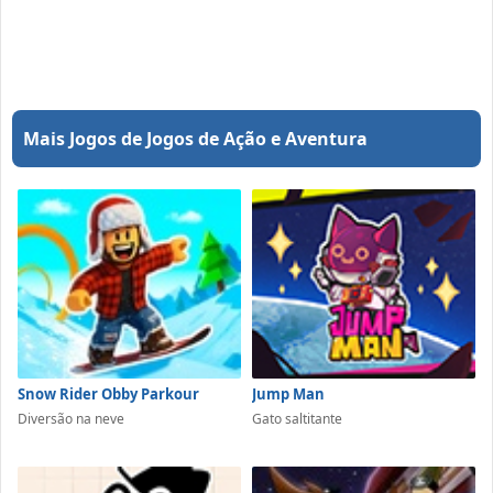
Mais Jogos de Jogos de Ação e Aventura
Snow Rider Obby Parkour
Jump Man
Diversão na neve
Gato saltitante