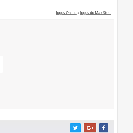
Jogos Online
»
Jogos do Max Steel