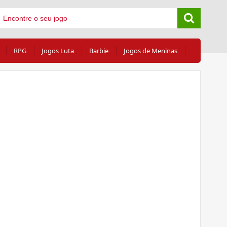
RPG
Jogos Luta
Barbie
Jogos de Meninas