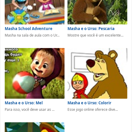
Masha School Adventure
Masha e o Urso: Pescaria
Masha na sala de aula com o Ur...
Mostre que você é um excelente...
Masha e o Urso: Mel
Masha e o Urso: Colorir
Para isso, você deve usar as ...
Esse jogo online oferece dive...