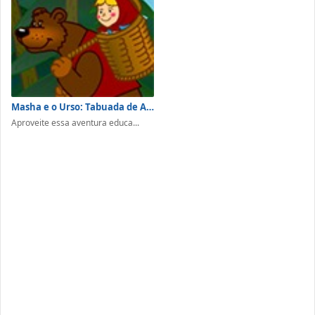
Masha e o Urso: Tabuada de Adição e Subtração
Aproveite essa aventura educa...