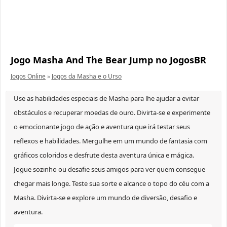
Jogo Masha And The Bear Jump no JogosBR
Jogos Online
»
Jogos da Masha e o Urso
Use as habilidades especiais de Masha para lhe ajudar a evitar
obstáculos e recuperar moedas de ouro. Divirta-se e experimente
o emocionante jogo de ação e aventura que irá testar seus
reflexos e habilidades. Mergulhe em um mundo de fantasia com
gráficos coloridos e desfrute desta aventura única e mágica.
Jogue sozinho ou desafie seus amigos para ver quem consegue
chegar mais longe. Teste sua sorte e alcance o topo do céu com a
Masha. Divirta-se e explore um mundo de diversão, desafio e
aventura.