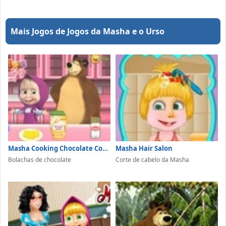
Mais Jogos de Jogos da Masha e o Urso
Masha Cooking Chocolate Cookies
Masha Hair Salon
Bolachas de chocolate
Corte de cabelo da Masha