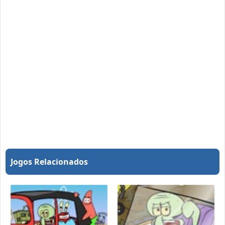
Jogos Relacionados