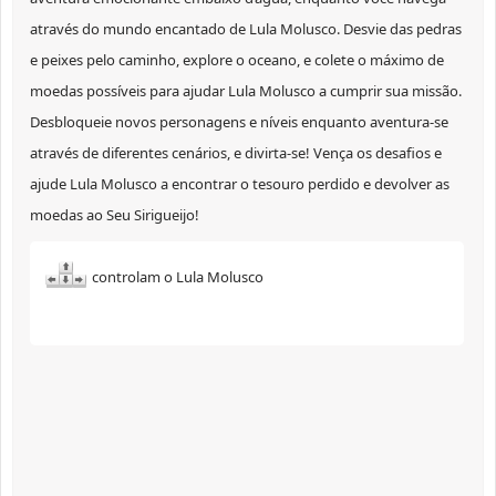
através do mundo encantado de Lula Molusco. Desvie das pedras
e peixes pelo caminho, explore o oceano, e colete o máximo de
moedas possíveis para ajudar Lula Molusco a cumprir sua missão.
Desbloqueie novos personagens e níveis enquanto aventura-se
através de diferentes cenários, e divirta-se! Vença os desafios e
ajude Lula Molusco a encontrar o tesouro perdido e devolver as
moedas ao Seu Sirigueijo!
controlam o Lula Molusco