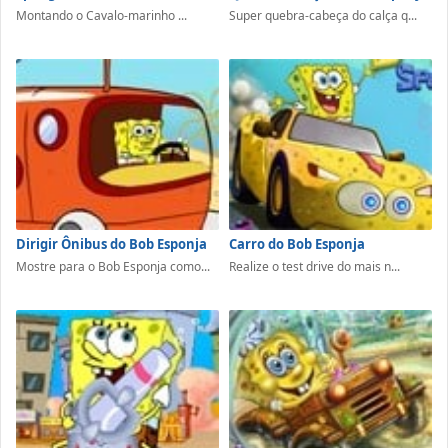
Montando o Cavalo-marinho ...
Super quebra-cabeça do calça q...
Dirigir Ônibus do Bob Esponja
Carro do Bob Esponja
Mostre para o Bob Esponja como...
Realize o test drive do mais n...