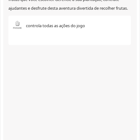
ajudantes e desfrute desta aventura divertida de recolher frutas.
controla todas as ações do jogo