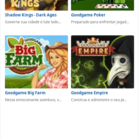
Shadow Kings - Dark Ages
Goodgame Poker
Governe sua cidade e lute lado...
Preparado para enfrentar jogad...
Goodgame Big Farm
Goodgame Empire
Nesta emocionante aventura, v...
Construa e administre o seu pr...