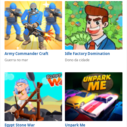
Army Commander Craft
Idle Factory Domination
Guerra no mar
Dono da cidade
Egypt Stone War
Unpark Me