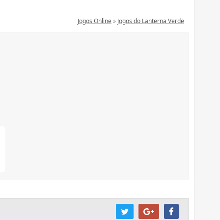
Jogos Online
»
Jogos do Lanterna Verde