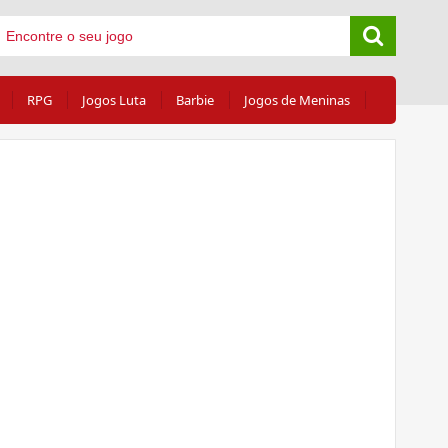
RPG
Jogos Luta
Barbie
Jogos de Meninas