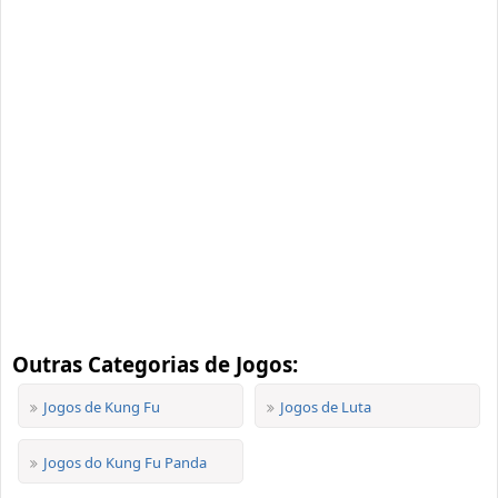
Outras Categorias de Jogos:
Jogos de Kung Fu
Jogos de Luta
Jogos do Kung Fu Panda